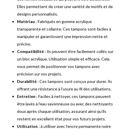
Elles permettent de créer une variété de motifs et de
designs personnalisés.
Matériau
: Fabriqués en gomme acrylique
transparente et collante. Ces tampons sont faciles à
manipuler et garantissent une impression nette et
précise.
Compatibilité
: Ils peuvent être facilement collés sur
un bloc acrylique. Utilisation simple et efficace. Cela
vous permet de positionner vos tampons avec
précision sur vos projets.
Durabilité
: Ces tampons sont conçus pour durer. Ils
offrant une résistance à l’usure au fil des utilisations.
Entretien
: Faciles à nettoyer, ces tampons peuvent
être lavés à l’eau savonneuse ou avec des nettoyants
doux après chaque utilisation, assurant ainsi qu’ils
restent en excellent état pour vos futurs projets.
Utilisation
: à utiliser avec l’encre permanente noire