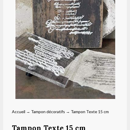
Accueil
→
Tampon décoratifs
→ Tampon Texte 15 cm
Tampon Texte 15 cm