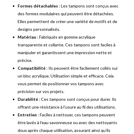
Formes détachables
: Les tampons sont conçus avec
des formes modulaires qui peuvent être détachées.
Elles permettent de créer une variété de motifs et de
designs personnalisés.
Matériau
: Fabriqués en gomme acrylique
transparente et collante. Ces tampons sont faciles à
manipuler et garantissent une impression nette et
précise.
Compatibilité
: Ils peuvent être facilement collés sur
un bloc acrylique. Utilisation simple et efficace. Cela
vous permet de positionner vos tampons avec
précision sur vos projets.
Durabilité
: Ces tampons sont conçus pour durer. Ils
offrant une résistance à l’usure au fil des utilisations.
Entretien
: Faciles à nettoyer, ces tampons peuvent
être lavés à l’eau savonneuse ou avec des nettoyants
doux après chaque utilisation, assurant ainsi qu’ils