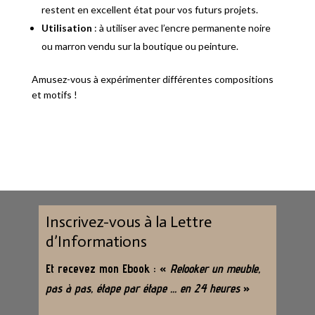
restent en excellent état pour vos futurs projets.
Utilisation
: à utiliser avec l’encre permanente noire
ou marron vendu sur la boutique ou peinture.
Amusez-vous à expérimenter différentes compositions
et motifs !
Inscrivez-vous à la Lettre
d’Informations
Et recevez mon Ebook : «
Relooker un meuble,
pas à pas, étape par étape … en 24 heures
»