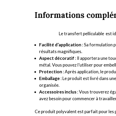
Informations complé
Le transfert pelliculable est 
Facilité d’application
: Sa formulation p
résultats magnifiques.
Aspect décoratif
: Il apportera une tou
métal. Vous pouvez l’utiliser pour embell
Protection
: Après application, le produ
Emballage
: Le produit est livré dans un
organisée.
Accessoires inclus
: Vous trouverez éga
avez besoin pour commencer à travaill
Ce produit polyvalent est parfait pour les 