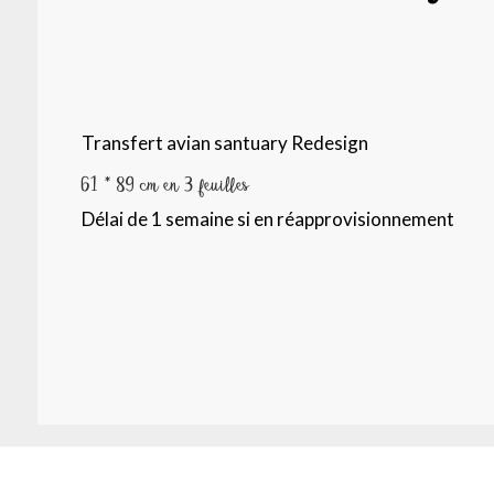
Transfert avian santuary Redesign
61 * 89 cm en 3 feuilles
Délai de 1 semaine si en réapprovisionnement