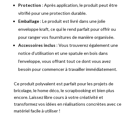
Protection
: Après application, le produit peut être
vitrifié pour une protection durable.
Emballage
: Le produit est livré dans une jolie
enveloppe kraft, ce qui le rend parfait pour offrir ou
pour ranger vos fournitures de manière organisée.
Accessoires inclus
: Vous trouverez également une
notice d’utilisation et une spatule en bois dans
l’enveloppe, vous offrant tout ce dont vous avez
besoin pour commencer à travailler immédiatement.
Ce produit polyvalent est parfait pour les projets de
bricolage, le home déco, le scrapbooking et bien plus
encore. Laissez libre cours à votre créativité et
transformez vos idées en réalisations concrètes avec ce
matériel facile à utiliser !