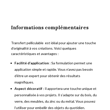
Informations complémentaires
Transfert pelliculable est idéal pour ajouter une touche
d’originalité à vos créations. Voici quelques
caractéristiques et avantages :
Facilité d’application
: Sa formulation permet une
application simple et rapide. Vous n’avez pas besoin
d’être un expert pour obtenir des résultats
magnifiques.
Aspect décoratif
: Il apportera une touche unique et
personnalisée à vos projets. Il s’adapte sur du bois, du
verre, des meubles, du zinc ou du métal. Vous pouvez
l’utiliser pour embellir des objets du quotidien.