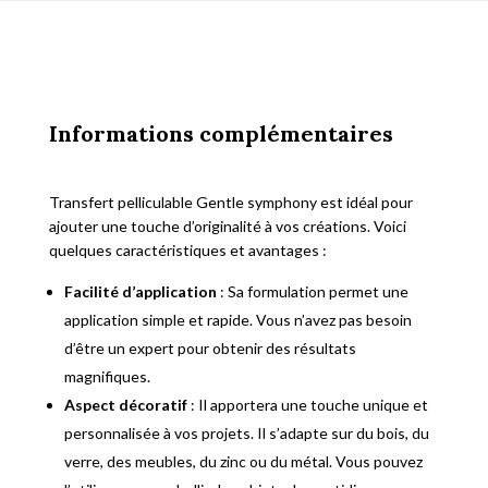
garden
Informations complémentaires
Transfert pelliculable Gentle symphony est idéal pour
ajouter une touche d’originalité à vos créations. Voici
quelques caractéristiques et avantages :
Facilité d’application
: Sa formulation permet une
application simple et rapide. Vous n’avez pas besoin
d’être un expert pour obtenir des résultats
magnifiques.
Aspect décoratif
: Il apportera une touche unique et
personnalisée à vos projets. Il s’adapte sur du bois, du
verre, des meubles, du zinc ou du métal. Vous pouvez