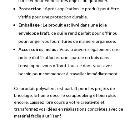
l’utiliser pour embellir des objets du quotidien.
Protection
: Après application, le produit peut être
vitrifié pour une protection durable.
Emballage
: Le produit est livré dans une jolie
enveloppe kraft, ce qui le rend parfait pour offrir ou
pour ranger vos fournitures de manière organisée.
Accessoires inclus
: Vous trouverez également une
notice d’utilisation et une spatule en bois dans
l’enveloppe, vous offrant tout ce dont vous avez
besoin pour commencer à travailler immédiatement.
Ce produit polyvalent est parfait pour les projets de
bricolage, le home déco, le scrapbooking et bien plus
encore. Laissez libre cours à votre créativité et
transformez vos idées en réalisations concrètes avec ce
matériel facile à utiliser !