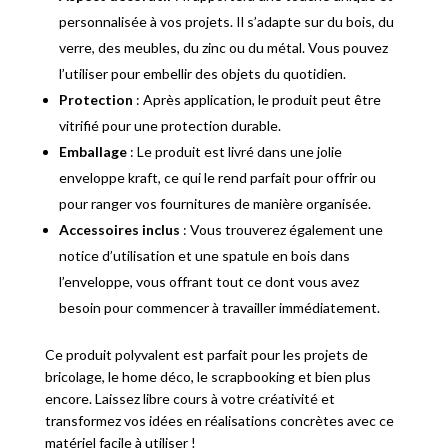
personnalisée à vos projets. Il s’adapte sur du bois, du
verre, des meubles, du zinc ou du métal. Vous pouvez
l’utiliser pour embellir des objets du quotidien.
Protection
: Après application, le produit peut être
vitrifié pour une protection durable.
Emballage
: Le produit est livré dans une jolie
enveloppe kraft, ce qui le rend parfait pour offrir ou
pour ranger vos fournitures de manière organisée.
Accessoires inclus
: Vous trouverez également une
notice d’utilisation et une spatule en bois dans
l’enveloppe, vous offrant tout ce dont vous avez
besoin pour commencer à travailler immédiatement.
Ce produit polyvalent est parfait pour les projets de
bricolage, le home déco, le scrapbooking et bien plus
encore. Laissez libre cours à votre créativité et
transformez vos idées en réalisations concrètes avec ce
matériel facile à utiliser !